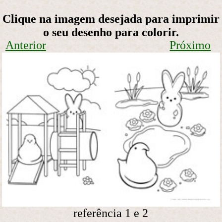
Clique na imagem desejada para imprimir
o seu desenho para colorir.
Anterior
Próximo
referência 1 e 2