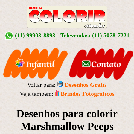
(11) 99903-8893 - Televendas: (11) 5078-7221
Voltar para:
Desenhos Grátis
Veja também:
Brindes Fotográficos
Desenhos para colorir
Marshmallow Peeps