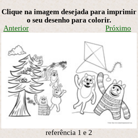
Clique na imagem desejada para imprimir
o seu desenho para colorir.
Anterior
Próximo
referência 1 e 2