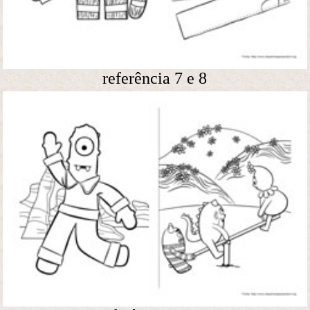
referência 7 e 8