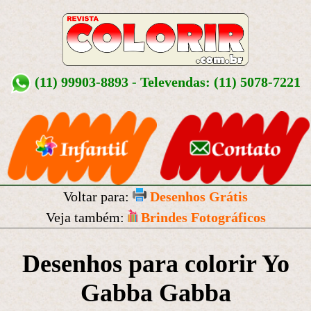
(11) 99903-8893 - Televendas: (11) 5078-7221
Voltar para:
Desenhos Grátis
Veja também:
Brindes Fotográficos
Desenhos para colorir Yo
Gabba Gabba