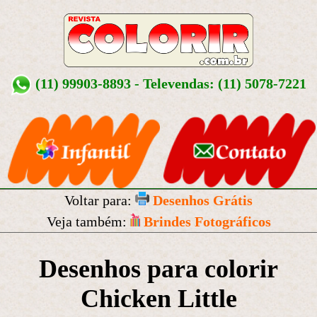
(11) 99903-8893 - Televendas: (11) 5078-7221
Voltar para:
Desenhos Grátis
Veja também:
Brindes Fotográficos
Desenhos para colorir
Chicken Little