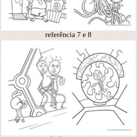
referência 7 e 8