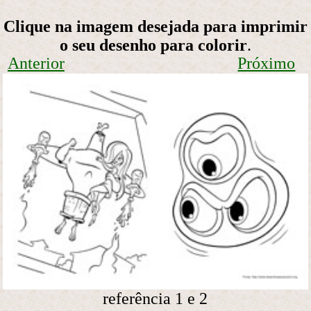
Clique na imagem desejada para imprimir
o seu desenho para colorir
.
Anterior
Próximo
referência 1 e 2