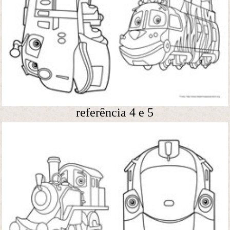
referência 4 e 5