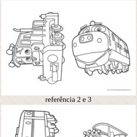
referência 2 e 3