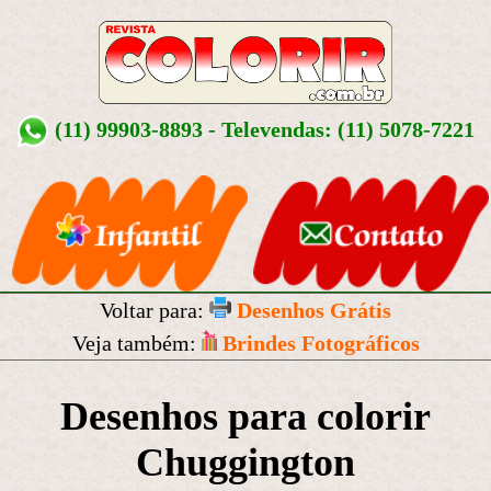
(11) 99903-8893 - Televendas: (11) 5078-7221
Voltar para:
Desenhos Grátis
Veja também:
Brindes Fotográficos
Desenhos para colorir
Chuggington