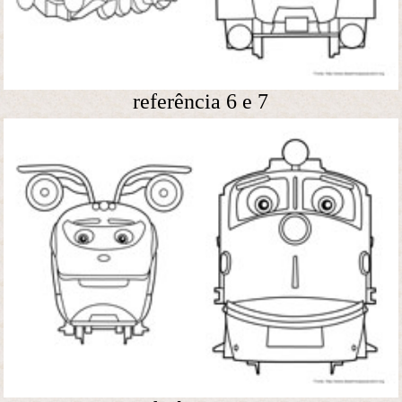
referência 6 e 7