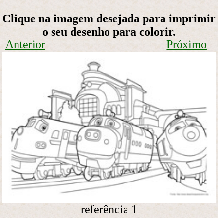
Clique na imagem desejada para imprimir
o seu desenho para colorir.
Anterior
Próximo
referência 1